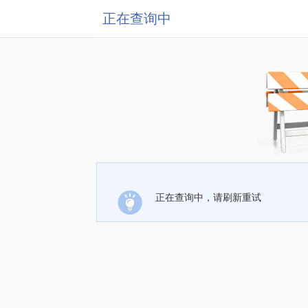
正在查询中
正在查询中，请刷新重试