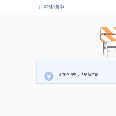
正在查询中
正在查询中，请刷新重试