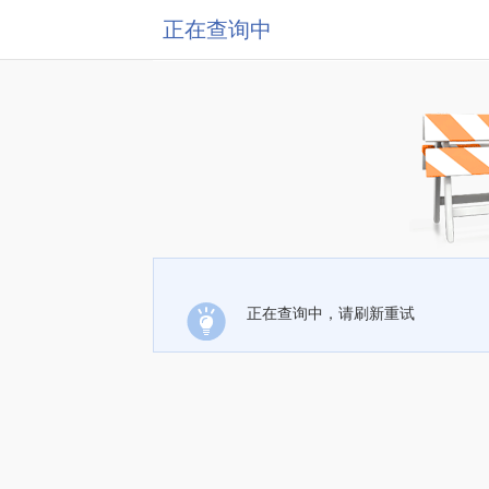
正在查询中
正在查询中，请刷新重试