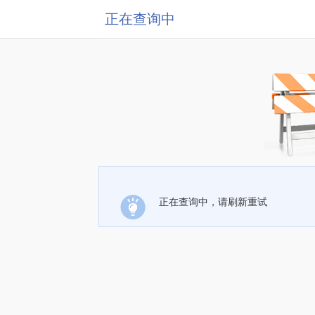
正在查询中
正在查询中，请刷新重试